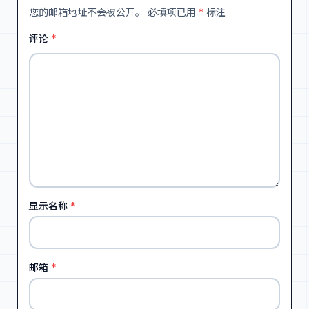
您的邮箱地址不会被公开。
必填项已用
*
标注
评论
*
显示名称
*
邮箱
*