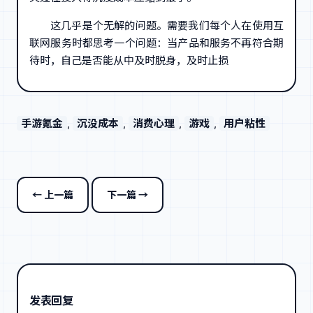
这几乎是个无解的问题。需要我们每个人在使用互
联网服务时都思考一个问题：当产品和服务不再符合期
待时，自己是否能从中及时脱身，及时止损
手游氪金
, 
沉没成本
, 
消费心理
, 
游戏
, 
用户粘性
← 上一篇
下一篇 →
发表回复