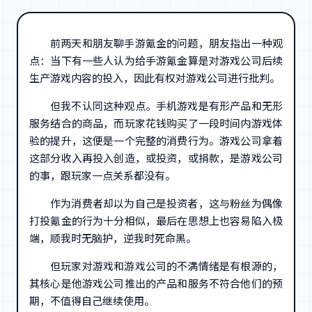
前两天和朋友聊手游氪金的问题，朋友指出一种观
点：当下有一些人认为给手游氪金算是对游戏公司后续
生产游戏内容的投入，因此有权对游戏公司进行批判。
但我不认同这种观点。手机游戏是有形产品和无形
服务结合的商品，而玩家花钱购买了一段时间内游戏体
验的提升，这便是一个完整的消费行为。游戏公司拿着
这部分收入再投入创造，或投资，或捐款，是游戏公司
的事，跟玩家一点关系都没有。
作为消费者却以为自己是投资者，这与粉丝为偶像
打投氪金的行为十分相似，最后在思想上也容易陷入极
端，顺我时无脑护，逆我时死命黑。
但玩家对游戏和游戏公司的不满情绪是有根源的，
其核心是他游戏公司推出的产品和服务不符合他们的预
期，不值得自己继续使用。