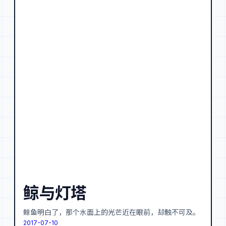
鲸与灯塔
鲸鱼明白了，那个水面上的光芒近在眼前，却触不可及。
2017-07-10