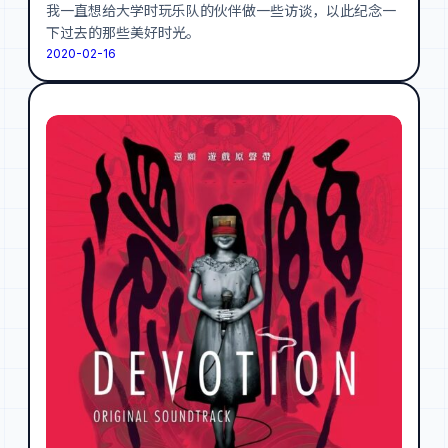
我一直想给大学时玩乐队的伙伴做一些访谈，以此纪念一
下过去的那些美好时光。
2020-02-16