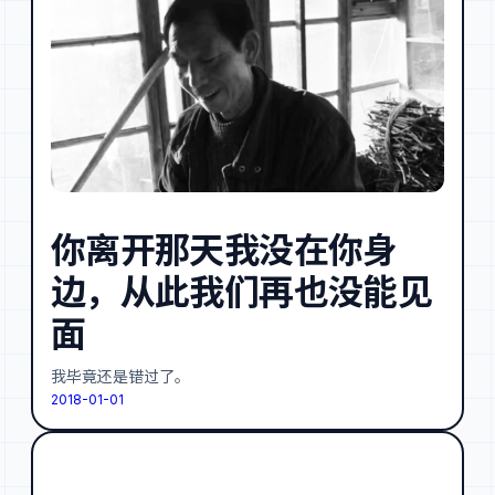
你离开那天我没在你身
边，从此我们再也没能见
面
我毕竟还是错过了。
2018-01-01