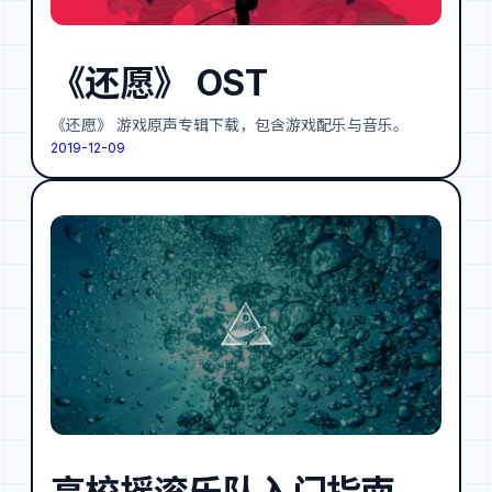
《还愿》 OST
《还愿》 游戏原声专辑下载，包含游戏配乐与音乐。
2019-12-09