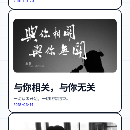
2018-08-29
与你相关，与你无关
一切从零开始，一切终有结束。
2018-03-14