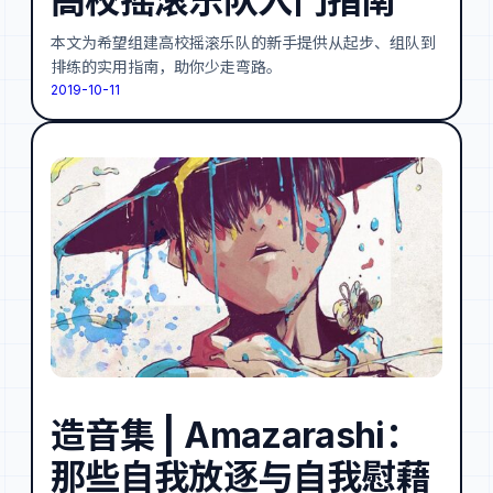
高校摇滚乐队入门指南
本文为希望组建高校摇滚乐队的新手提供从起步、组队到
排练的实用指南，助你少走弯路。
2019-10-11
造音集 | Amazarashi：
那些自我放逐与自我慰藉