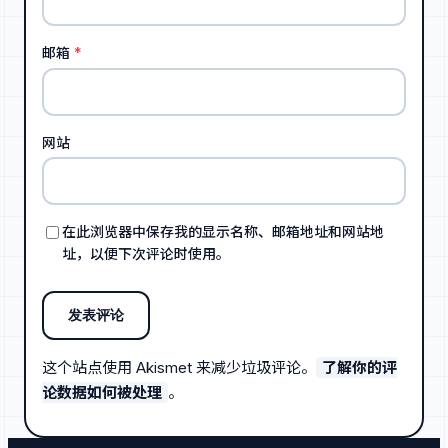
邮箱
*
网站
在此浏览器中保存我的显示名称、邮箱地址和网站地
址，以便下次评论时使用。
这个站点使用 Akismet 来减少垃圾评论。
了解你的评
论数据如何被处理
。