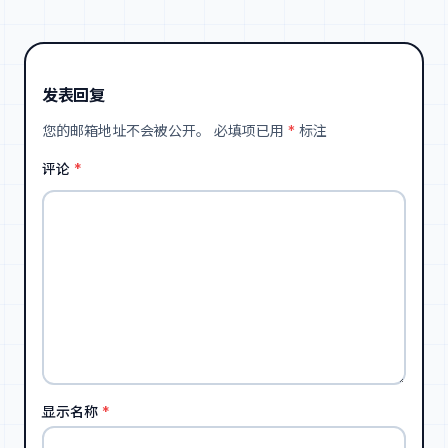
发表回复
您的邮箱地址不会被公开。
必填项已用
*
标注
评论
*
显示名称
*