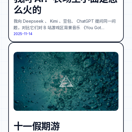
么火的
我向 Deepseek 、 Kimi 、豆包、 ChatGPT 提问同一问
题，对比它们对 B 站游戏区背景音乐 《You Got…
2025-11-14
十一假期游