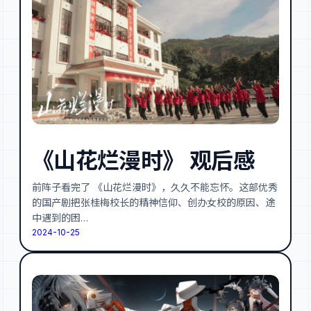
《山花烂漫时》 观后感
前阵子看完了 《山花烂漫时》，久久不能忘怀。这部优秀
的国产剧把张桂梅校长的精神信仰、创办女校的原因、途
中遇到的困…
2024-10-25