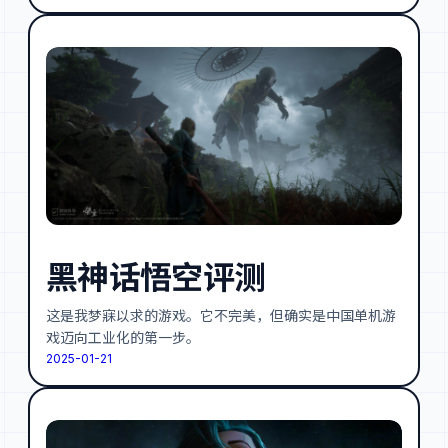
黑神话悟空评测
这是我梦寐以求的游戏。它不完美，但确实是中国单机游
戏迈向工业化的第一步。
2025-01-21