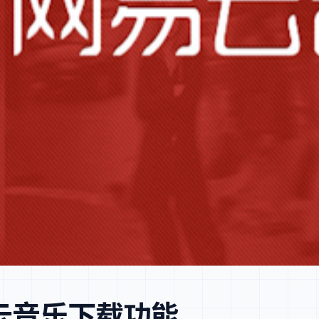
易云音乐下载功能