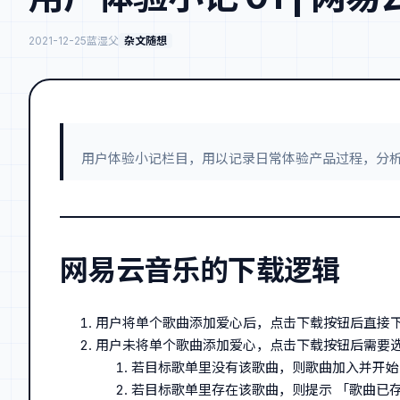
2021-12-25
蓝湿父
杂文随想
用户体验小记栏目，用以记录日常体验产品过程，分
网易云音乐的下载逻辑
用户将单个歌曲添加爱心后，点击下载按钮后直接
用户未将单个歌曲添加爱心，点击下载按钮后需要
若目标歌单里没有该歌曲，则歌曲加入并开始
若目标歌单里存在该歌曲，则提示 「歌曲已存