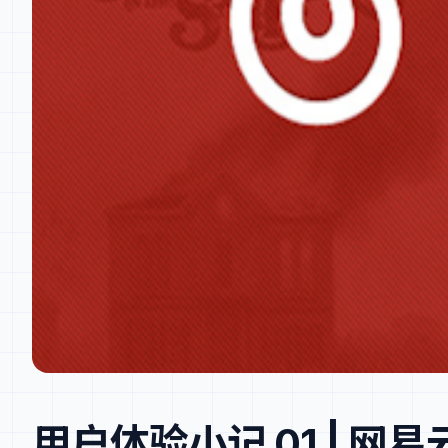
用户体验小记 01 | 网