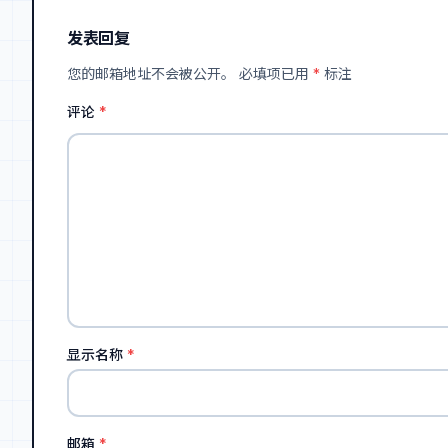
发表回复
您的邮箱地址不会被公开。
必填项已用
*
标注
评论
*
显示名称
*
邮箱
*