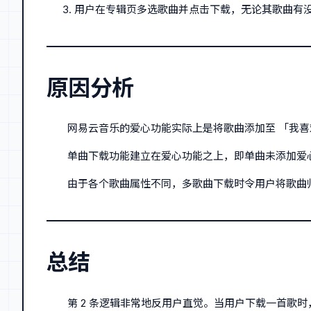
用户在专辑页多选歌曲并点击下载，无论其歌曲有
原因分析
网易云音乐的爱心功能实际上是将歌曲添加至 「我喜
单曲下载功能建立在爱心功能之上，即单曲未添加爱心
由于各个歌曲属性不同，多歌曲下载时令用户将歌曲
总结
第 2 条逻辑非常地反用户直觉。当用户下载一首歌