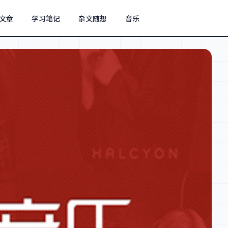
文章
学习笔记
杂文随想
音乐