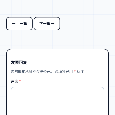
← 上一篇
下一篇 →
发表回复
您的邮箱地址不会被公开。
必填项已用
*
标注
评论
*