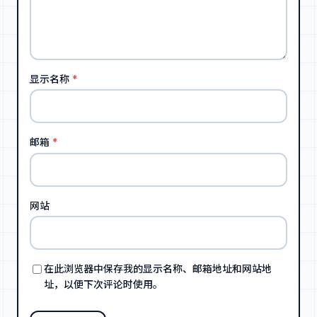
显示名称
*
邮箱
*
网站
在此浏览器中保存我的显示名称、邮箱地址和网站地
址，以便下次评论时使用。