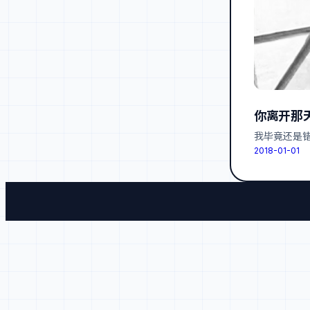
你离开那
我毕竟还是
2018-01-01