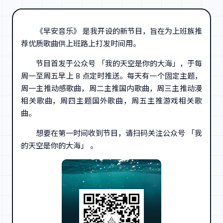
《早安音乐》 是我开设的新节目，旨在为上班族推
荐优质歌曲供上班路上打发时间用。
节目首发于公众号 「我的天空是你的大海」，于每
周一至周五早上 8 点定时推送。每天有一个固定主题，
周一主推动感歌曲，周二主推国内歌曲，周三主推动漫
相关歌曲，周四主题国外歌曲，周五主推游戏相关歌
曲。
想要在第一时间收到节目，请扫码关注公众号 「我
的天空是你的大海」 。