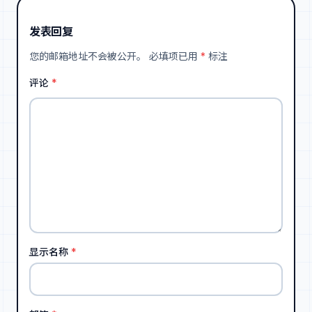
发表回复
您的邮箱地址不会被公开。
必填项已用
*
标注
评论
*
显示名称
*