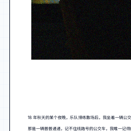
18 年秋天的某个夜晚，乐队排练散场后，我坐着一辆公
那是一辆普普通通，记不住线路号的公交车，我唯一记得