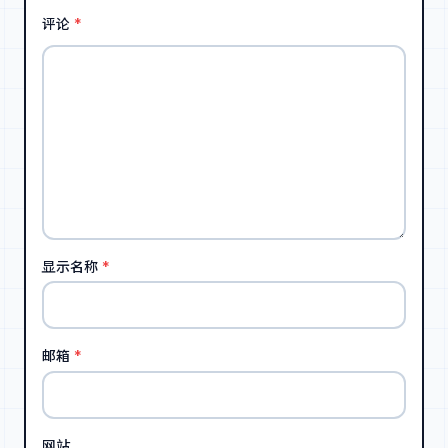
评论
*
显示名称
*
邮箱
*
网站