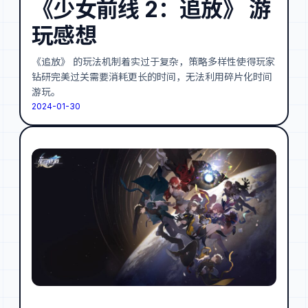
《少女前线 2：追放》 游
玩感想
《追放》 的玩法机制着实过于复杂，策略多样性使得玩家
钻研完美过关需要消耗更长的时间，无法利用碎片化时间
游玩。
2024-01-30