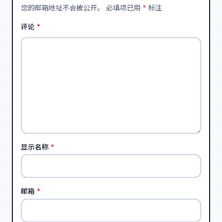
您的邮箱地址不会被公开。
必填项已用
*
标注
评论
*
显示名称
*
邮箱
*