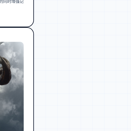
量的同时增强记