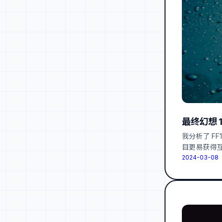
最终幻想 
我分析了 F
目更易获得
2024-03-08