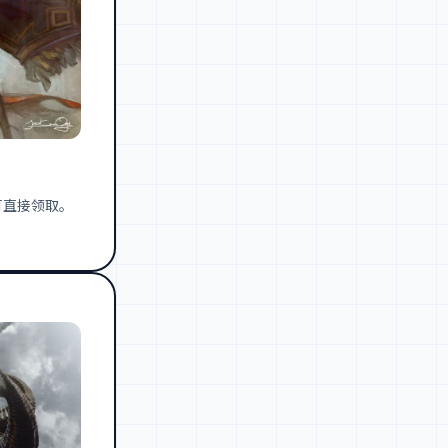
可直接领取。