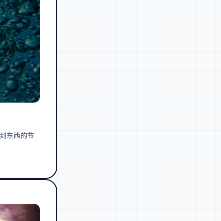
学到东西的节