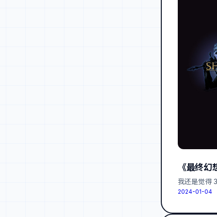
《最终幻想 
我还是觉得 
2024-01-04