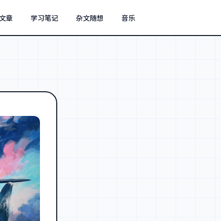
文章
学习笔记
杂文随想
音乐