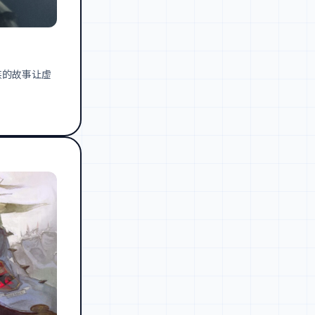
族的故事让虚