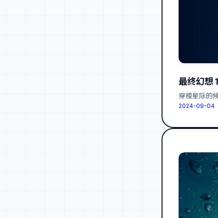
最终幻想 1
穿梭星际的
2024-09-04