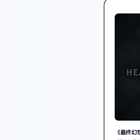
《最终幻想