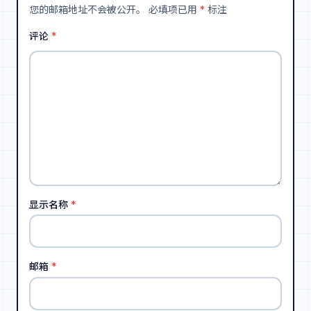
您的邮箱地址不会被公开。
必填项已用
*
标注
评论
*
显示名称
*
邮箱
*