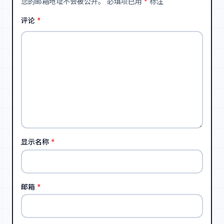
您的邮箱地址不会被公开。
必填项已用
*
标注
评论
*
显示名称
*
邮箱
*