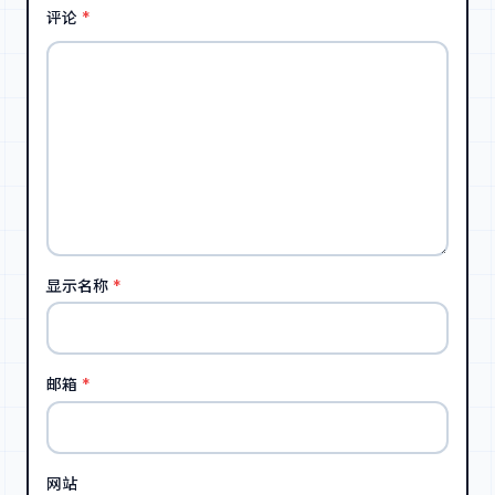
评论
*
显示名称
*
邮箱
*
网站