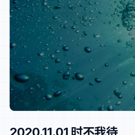
2020.11.01 时不我待