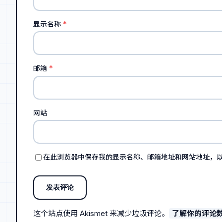
显示名称
*
邮箱
*
网站
在此浏览器中保存我的显示名称、邮箱地址和网站地址，
这个站点使用 Akismet 来减少垃圾评论。
了解你的评论