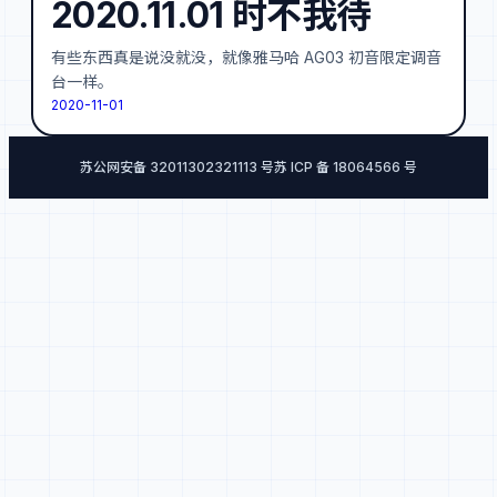
2020.11.01 时不我待
有些东西真是说没就没，就像雅马哈 AG03 初音限定调音
台一样。
2020-11-01
苏公网安备 32011302321113 号
苏 ICP 备 18064566 号