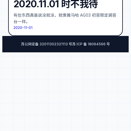
2020.11.01 时不我待
有些东西真是说没就没，就像雅马哈 AG03 初音限定调音
台一样。
2020-11-01
苏公网安备 32011302321113 号
苏 ICP 备 18064566 号