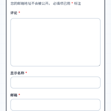
您的邮箱地址不会被公开。
必填项已用
*
标注
评论
*
显示名称
*
邮箱
*