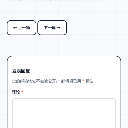
← 上一篇
下一篇 →
发表回复
您的邮箱地址不会被公开。
必填项已用
*
标注
评论
*