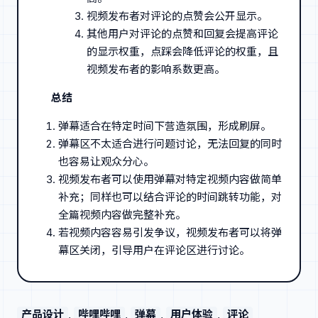
视频发布者对评论的点赞会公开显示。
其他用户对评论的点赞和回复会提高评论
的显示权重，点踩会降低评论的权重，且
视频发布者的影响系数更高。
总结
弹幕适合在特定时间下营造氛围，形成刷屏。
弹幕区不太适合进行问题讨论，无法回复的同时
也容易让观众分心。
视频发布者可以使用弹幕对特定视频内容做简单
补充；同样也可以结合评论的时间跳转功能，对
全篇视频内容做完整补充。
若视频内容容易引发争议，视频发布者可以将弹
幕区关闭，引导用户在评论区进行讨论。
产品设计
, 
哔哩哔哩
, 
弹幕
, 
用户体验
, 
评论