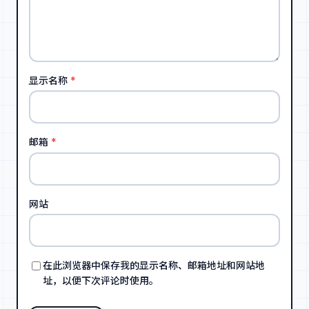
显示名称
*
邮箱
*
网站
在此浏览器中保存我的显示名称、邮箱地址和网站地
址，以便下次评论时使用。