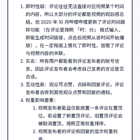
即时性弱：评论往往无法直接对应视频某个时间
的内容，所以大部分的评论都是视频的观后感总
结。但 2020 年 10 月哔哩哔哩更新了评论时间跳
转功能 （在评论里按照 「时：分」 格式输入，
即能生成时间链接，点击后视频从该时间开始播
放），在一定程度上强化了即时性，加强了评论
与视频内容的关联。
实名：所有用户都能看到评论发布者的账号信
息，因此评论发布者会考虑自己发表的言论是否
合适。
互动性高：观众可点赞，点踩和回复评论。评论
发布者会收到其他观众点赞和回复的通知。
权重影响要素：
视频发布者能且仅能放置一条评论在置顶
位。若设置了新置顶评论，旧置顶评论会
被取消置顶，按照正常权重排序。
视频发布者的评论和回复的显示权重较
高。