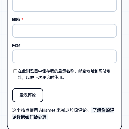
邮箱
*
网站
在此浏览器中保存我的显示名称、邮箱地址和网站地
址，以便下次评论时使用。
这个站点使用 Akismet 来减少垃圾评论。
了解你的评
论数据如何被处理
。