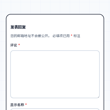
发表回复
您的邮箱地址不会被公开。
必填项已用
*
标注
评论
*
显示名称
*