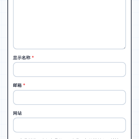
显示名称
*
邮箱
*
网站