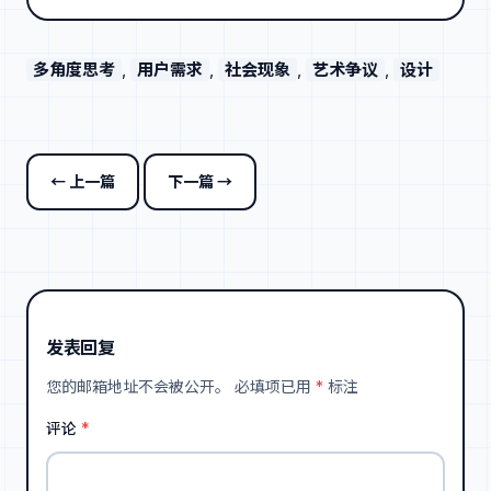
多角度思考
, 
用户需求
, 
社会现象
, 
艺术争议
, 
设计
← 上一篇
下一篇 →
发表回复
您的邮箱地址不会被公开。
必填项已用
*
标注
评论
*