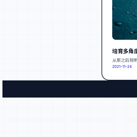
培育多角
从那之后我
2021-11-24