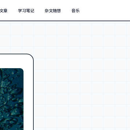
文章
学习笔记
杂文随想
音乐