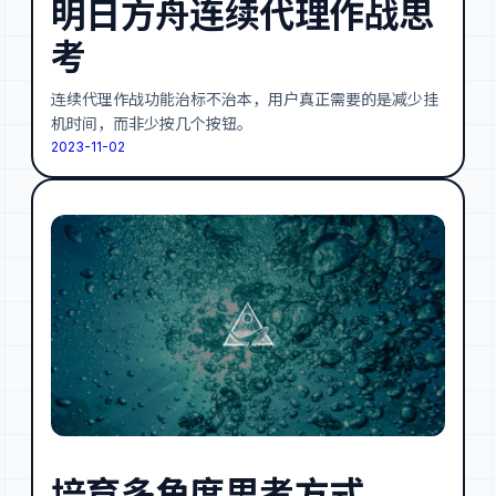
明日方舟连续代理作战思
考
连续代理作战功能治标不治本，用户真正需要的是减少挂
机时间，而非少按几个按钮。
2023-11-02
培育多角度思考方式