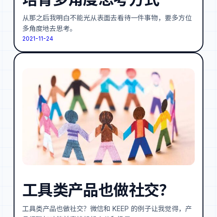
从那之后我明白不能光从表面去看待一件事物，要多方位
多角度地去思考。
2021-11-24
工具类产品也做社交？
工具类产品也做社交？微信和 KEEP 的例子让我觉得，产