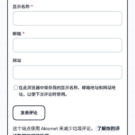
显示名称
*
邮箱
*
网站
在此浏览器中保存我的显示名称、邮箱地址和网站地
址，以便下次评论时使用。
这个站点使用 Akismet 来减少垃圾评论。
了解你的评