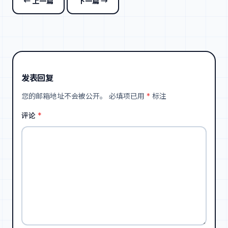
← 上一篇
下一篇 →
发表回复
您的邮箱地址不会被公开。
必填项已用
*
标注
评论
*