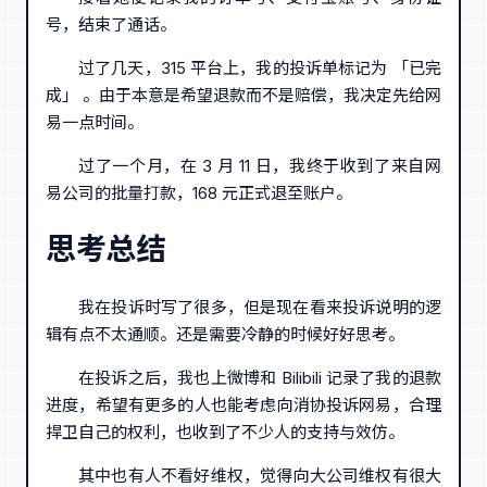
号，结束了通话。
过了几天，315 平台上，我的投诉单标记为 「已完
成」 。由于本意是希望退款而不是赔偿，我决定先给网
易一点时间。
过了一个月，在 3 月 11 日，我终于收到了来自网
易公司的批量打款，168 元正式退至账户。
思考总结
我在投诉时写了很多，但是现在看来投诉说明的逻
辑有点不太通顺。还是需要冷静的时候好好思考。
在投诉之后，我也上微博和 Bilibili 记录了我的退款
进度，希望有更多的人也能考虑向消协投诉网易，合理
捍卫自己的权利，也收到了不少人的支持与效仿。
其中也有人不看好维权，觉得向大公司维权有很大