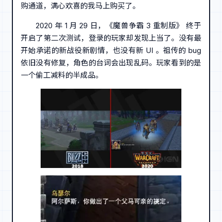
购通道，满心欢喜的我马上购买了。
2020 年 1 月 29 日，《魔兽争霸 3 重制版》 终于
开启了第二次测试，登录的玩家却发现上当了。没有最
开始承诺的新战役新剧情，也没有新 UI 。祖传的 bug
依旧没有修复，角色的台词会出现乱码。玩家看到的是
一个偷工减料的半成品。