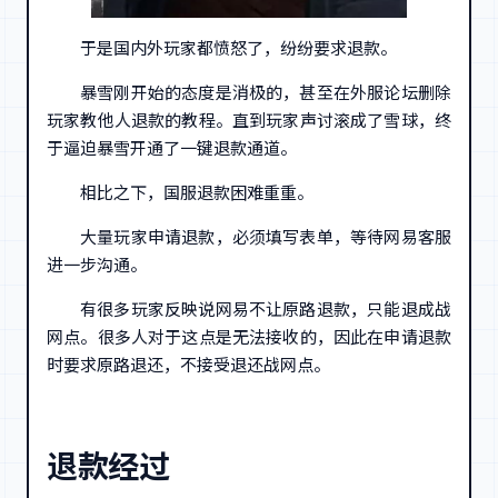
于是国内外玩家都愤怒了，纷纷要求退款。
暴雪刚开始的态度是消极的，甚至在外服论坛删除
玩家教他人退款的教程。直到玩家声讨滚成了雪球，终
于逼迫暴雪开通了一键退款通道。
相比之下，国服退款困难重重。
大量玩家申请退款，必须填写表单，等待网易客服
进一步沟通。
有很多玩家反映说网易不让原路退款，只能退成战
网点。很多人对于这点是无法接收的，因此在申请退款
时要求原路退还，不接受退还战网点。
退款经过