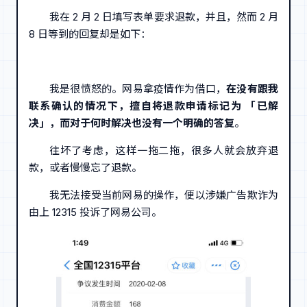
我在 2 月 2 日填写表单要求退款，并且，然而 2 月
8 日等到的回复却是如下：
我是很愤怒的。网易拿疫情作为借口，
在没有跟我
联系确认的情况下，擅自将退款申请标记为 「已解
决」，而对于何时解决也没有一个明确的答复
。
往坏了考虑，这样一拖二拖，很多人就会放弃退
款，或者慢慢忘了退款。
我无法接受当前网易的操作，便以涉嫌广告欺诈为
由上 12315 投诉了网易公司。