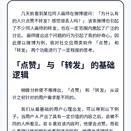
几天前看到某位同人画师在微博提问：「为什么有
的人只点赞不转发？感觉很丢人吗？」 该条微博也引起
了不少同人画师的转发，也在一定范围内激起了广泛的
讨论。 画师提出这个问题的行为引起了我的好奇心。因
此便以微博为例，我对社交应用类软件 「点赞」 和
「转发」 两个功能进行了一定程度的思考。
「点赞」 与 「转发」 的基础
逻辑
稍做分析便不难得出，「点赞」 和 「转发」 从设
计之初针对的用户需求是不同的。
我们从最基础的用户心理出发，可以得到以下例
子。当用户 A 产出了具有一定价值的内容之后，会被不
同的人所看见。若 B 喜欢该内容时，他便会点赞。而若