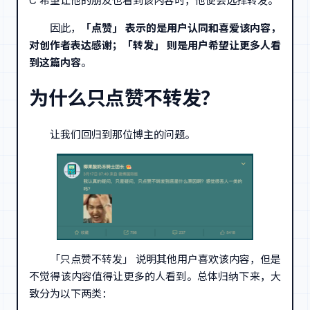
C 希望让他的朋友也看到该内容时，他便会选择转发。
因此，
「点赞」 表示的是用户认同和喜爱该内容，
对创作者表达感谢；「转发」 则是用户希望让更多人看
到这篇内容
。
为什么只点赞不转发？
让我们回归到那位博主的问题。
「只点赞不转发」 说明其他用户喜欢该内容，但是
不觉得该内容值得让更多的人看到。总体归纳下来，大
致分为以下两类：