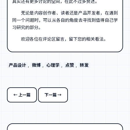
其实还有更多讨论的空间，在此不过多赘述。
无论是内容创作者、读者还是产品开发者，在遇到
同一个问题时，可以从各自的角度去寻找到值得自己学
习研究的部分。
欢迎各位在评论区留言，留下您的相关看法。
产品设计
, 
微博
, 
心理学
, 
点赞
, 
转发
← 上一篇
下一篇 →