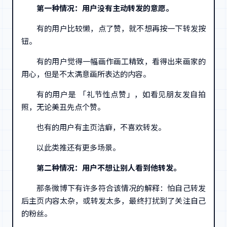
第一种情况：用户没有主动转发的意愿。
有的用户比较懒，点了赞，就不想再按一下转发按
钮。
有的用户觉得一幅画作画工精致，看得出来画家的
用心，但是不太满意画所表达的内容。
有的用户是 「礼节性点赞」，如看见朋友发自拍
照，无论美丑先点个赞。
也有的用户有主页洁癖，不喜欢转发。
以此类推还有更多场景。
第二种情况：用户不想让别人看到他转发。
那条微博下有许多符合该情况的解释：怕自己转发
后主页内容太杂，或转发太多，最终打扰到了关注自己
的粉丝。