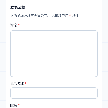
发表回复
您的邮箱地址不会被公开。
必填项已用
*
标注
评论
*
显示名称
*
邮箱
*