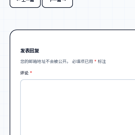
发表回复
您的邮箱地址不会被公开。
必填项已用
*
标注
评论
*