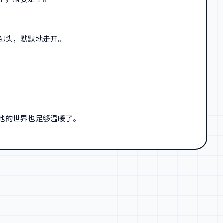
起头，默默地走开。
他的世界也足够温暖了。