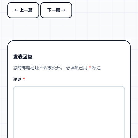
← 上一篇
下一篇 →
发表回复
您的邮箱地址不会被公开。
必填项已用
*
标注
评论
*