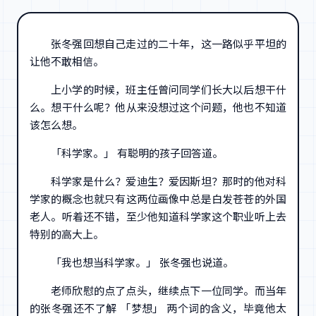
张冬强回想自己走过的二十年，这一路似乎平坦的
让他不敢相信。
上小学的时候，班主任曾问同学们长大以后想干什
么。想干什么呢？他从来没想过这个问题，他也不知道
该怎么想。
「科学家。」 有聪明的孩子回答道。
科学家是什么？爱迪生？爱因斯坦？那时的他对科
学家的概念也就只有这两位画像中总是白发苍苍的外国
老人。听着还不错，至少他知道科学家这个职业听上去
特别的高大上。
「我也想当科学家。」 张冬强也说道。
老师欣慰的点了点头，继续点下一位同学。而当年
的张冬强还不了解 「梦想」 两个词的含义，毕竟他太