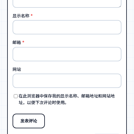
显示名称
*
邮箱
*
网站
在此浏览器中保存我的显示名称、邮箱地址和网站地
址，以便下次评论时使用。