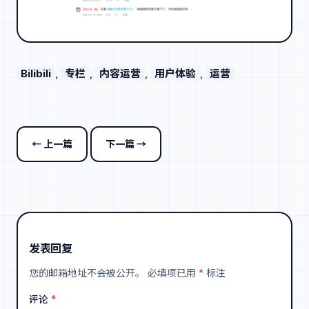
Bilibili
, 
专栏
, 
内容运营
, 
用户体验
, 
运营
← 上一篇
下一篇 →
发表回复
您的邮箱地址不会被公开。
必填项已用
*
标注
评论
*