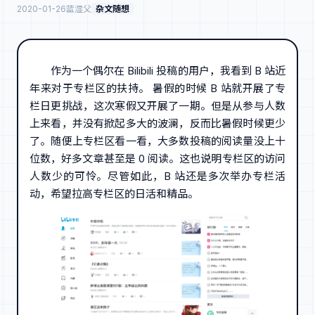
2020-01-26
蓝湿父
杂文随想
作为一个偶尔在 Bilibili 投稿的用户，我看到 B 站近
年来对于专栏区的扶持。 暑假的时候 B 站就开展了专
栏日更挑战，这次寒假又开展了一期。但是从参与人数
上来看，并没有掀起多大的波澜，反而比暑假时候更少
了。随便上专栏区看一看，大多数投稿的阅读量没上十
位数，好多文章甚至是 0 阅读。这也说明专栏区的访问
人数少的可怜。尽管如此，B 站还是多次举办专栏活
动，希望拉高专栏区的日活和精品。