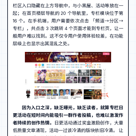
栏区入口隐藏在上方导航中，与小黑屋、活动等放在一
起；在首页楼层导航的 20 个导航里，专栏模块位于第
16 个。在手机端，用户需要依次点击 「频道→分区→
专栏」，共点击 3 次跳转 4 个页面才能到专栏页，让一
般用户难以找到。这不仅令用户使用体验较差，在功能
层级上也显示出其混乱之处。
因为入口之深，缺乏曝光，缺乏读者，就算专栏日
更活动在短时间内能吸引一群作者投稿，也难以激发作
者持续的创作热情。
日更活动通过奖金激励创作，大量
低质量文章涌现，活动一过该冷清的版块依旧冷清。 让