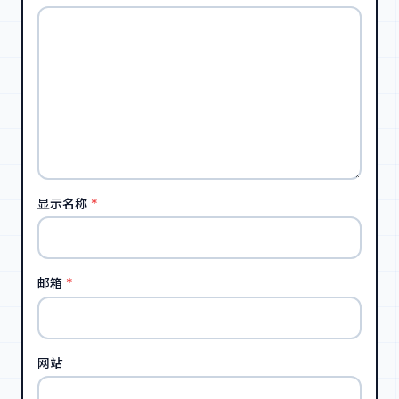
显示名称
*
邮箱
*
网站