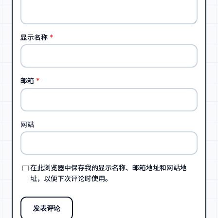
显示名称
*
邮箱
*
网站
在此浏览器中保存我的显示名称、邮箱地址和网站地
址，以便下次评论时使用。