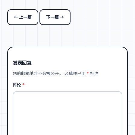
← 上一篇
下一篇 →
发表回复
您的邮箱地址不会被公开。
必填项已用
*
标注
评论
*