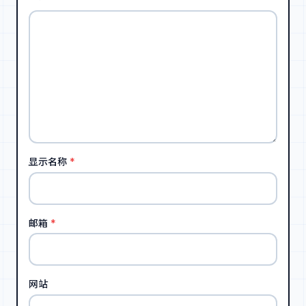
显示名称
*
邮箱
*
网站