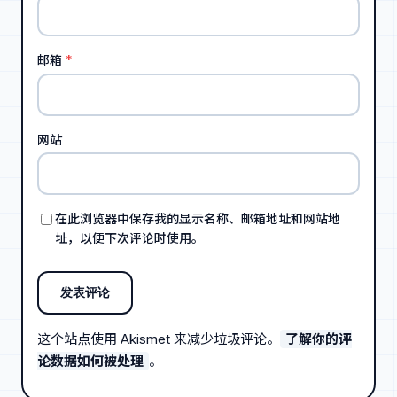
邮箱
*
网站
在此浏览器中保存我的显示名称、邮箱地址和网站地
址，以便下次评论时使用。
这个站点使用 Akismet 来减少垃圾评论。
了解你的评
论数据如何被处理
。