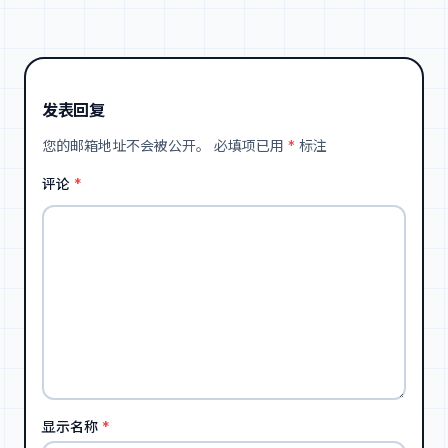
发表回复
您的邮箱地址不会被公开。
必填项已用
*
标注
评论
*
显示名称
*