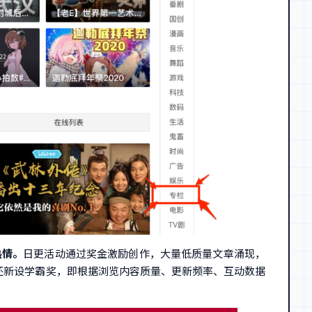
热情。
日更活动通过奖金激励创作，大量低质量文章涌现，
还新设学霸奖，即根据浏览内容质量、更新频率、互动数据