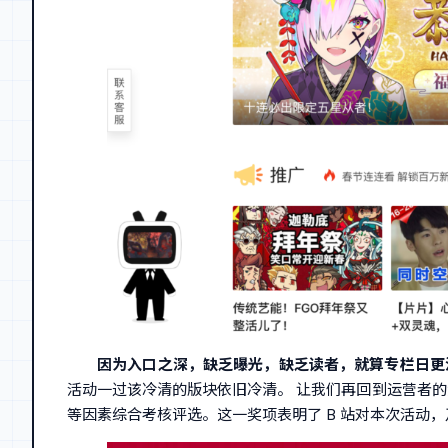
因为入口之深，缺乏曝光，缺乏读者，就算专栏日更
活动一过该冷清的版块依旧冷清。 让我们再回到运营者
等因素综合考核评选。这一奖项表明了 B 站对本次活动