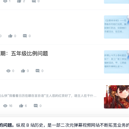
的问题。
纵观 B 站历史，是一部二次元弹幕视频网站不断拓宽业