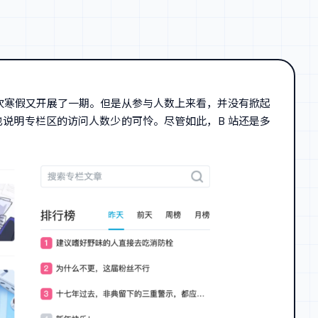
挑战，这次寒假又开展了一期。但是从参与人数上来看，并没有掀起
也说明专栏区的访问人数少的可怜。尽管如此，B 站还是多