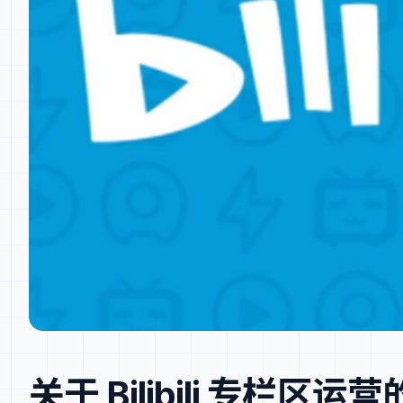
关于 Bilibili 专栏区