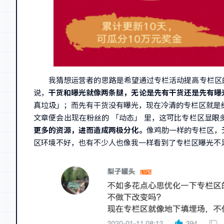
我猜想运营者的思路是希望通过专栏活动提高专栏区
说，
干货和曝光就像两条腿，无论是先有干货还是先有曝
真垃圾」；而先有干货没有曝光，现在冷清的专栏区就是结
文章便会出现在粉丝的 「动态」 里，这可比专栏区显
更多的资源，进而造成两极分化。
像鸡肋一样的专栏区，
区环境不好，也有不少人也像我一样看到了专栏区曝光不足