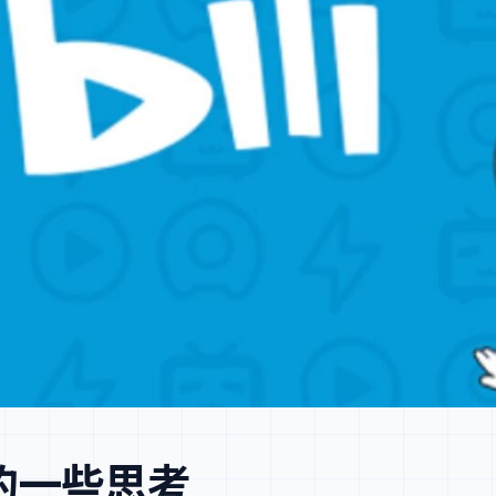
运营的一些思考