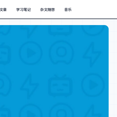
文章
学习笔记
杂文随想
音乐