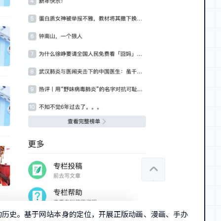
务的历史。基于网站本身的定位，开展正版动画、漫画、手办