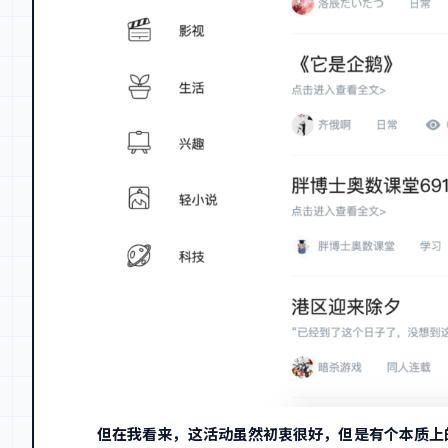
但在我看来，这活动虽然初衷很好，但是有个本质上