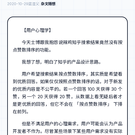
2020-10-29
蓝湿父
杂文随想
【用户心理学】
今天士博跟我抱怨说辣鸡知乎搜索结果竟然没有按
点赞数排序的功能。
我想了想，明白了知乎的产品设计思路。
用户希望搜索结果按点赞数排序，其实质是希望看
到优质回答。如果仅仅按照点赞数排序的话，对于新发
的优质内容是不公平的。若一个回答 100 天获得 30 个
赞，另一个 20 天获得 20 赞，从数据上看无疑后者才
是更优质的回答，但它不会在 「按点赞数排序」 下排
在前列。
但是不满足用户的心理需求，用户可能会认为产品
开发者不作为。尽管某些场景下某些用户需求没有实际