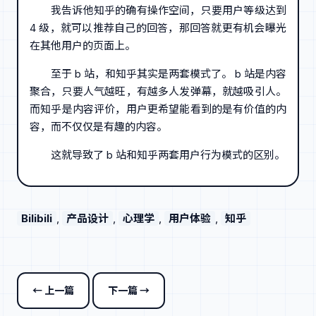
我告诉他知乎的确有操作空间，只要用户等级达到
4 级，就可以推荐自己的回答，那回答就更有机会曝光
在其他用户的页面上。
至于 b 站，和知乎其实是两套模式了。 b 站是内容
聚合，只要人气越旺，有越多人发弹幕，就越吸引人。
而知乎是内容评价，用户更希望能看到的是有价值的内
容，而不仅仅是有趣的内容。
这就导致了 b 站和知乎两套用户行为模式的区别。
Bilibili
, 
产品设计
, 
心理学
, 
用户体验
, 
知乎
← 上一篇
下一篇 →