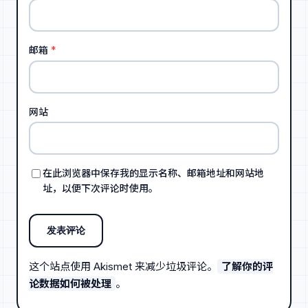
邮箱
*
网站
在此浏览器中保存我的显示名称、邮箱地址和网站地
址，以便下次评论时使用。
这个站点使用 Akismet 来减少垃圾评论。
了解你的评
论数据如何被处理
。