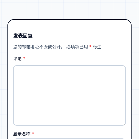
发表回复
您的邮箱地址不会被公开。
必填项已用
*
标注
评论
*
显示名称
*