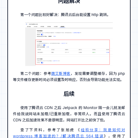
问题解决
第一个问题比较好解决：腾讯云后台能设置 http 跳转。
第二个问题：参考
魏艾斯博客
，发现需要调整缓存，因为 php
等文件缓存更新时间必须设置及时响应，否则会导致功能无法实现。
后续
使用了腾讯云 CDN 之后 Jetpack 的 Monitor 隔一会儿就发邮
件给我说网站未加载/已重新加载，非常烦人。而且使用了腾讯云
CDN 之后加速效果不是很明显，网站打开比之前快了些。
查了下资料，参考了张旭虎 《
经验分享：我是如何对
wordpress 博客加速的？/解决腾讯云 564 错误
》，使用了