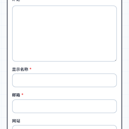
显示名称
*
邮箱
*
网站