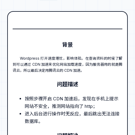
背景
Wordpress 打开速度堪忧，影响体验。在查询资料的时候了解
到可以通过 CDN 加速来优化网站加载速度，因为服务器用的就是腾
讯云，所以最后决定用腾讯云的 CDN 加速。
问题描述
按照步骤开启 CDN 加速后，发现在手机上提示
网站不安全，推测网站指向了 http；
进入后台进行操作时无反应，最后跳出无法连接
数据库。