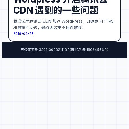
CDN 遇到的一些问题
我尝试用腾讯云 CDN 加速 WordPress，却遇到 HTTPS
和数据库问题，最终因效果不佳而放弃。
2019-04-28
苏公网安备 32011302321113 号
苏 ICP 备 18064566 号