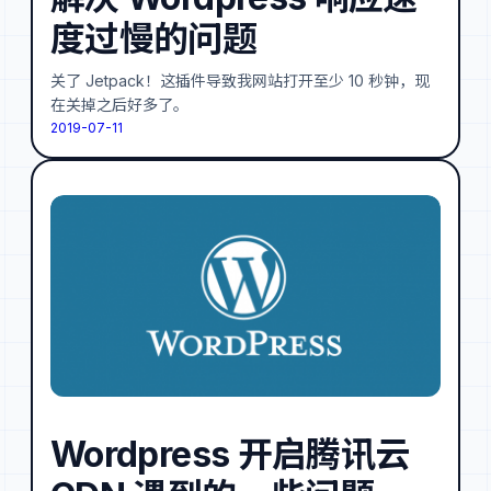
度过慢的问题
关了 Jetpack！这插件导致我网站打开至少 10 秒钟，现
在关掉之后好多了。
2019-07-11
Wordpress 开启腾讯云