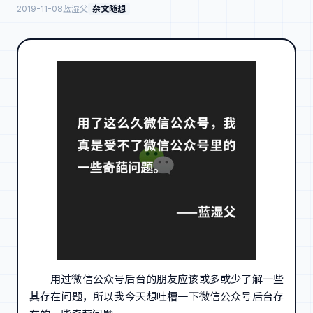
2019-11-08
蓝湿父
杂文随想
用过微信公众号后台的朋友应该或多或少了解一些
其存在问题，所以我今天想吐槽一下微信公众号后台存