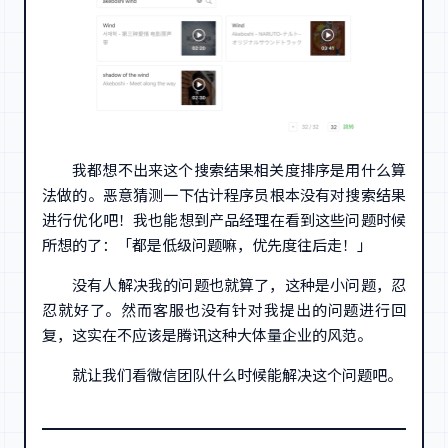
我都想不出来这个搜索结果相关度排序是用什么算
法做的。恶意猜测一下估计程序员根本没有对搜索结果
进行优化吧！我也能想到产品经理在看到这些问题时候
所想的了：「都是低级问题嘛，优先度往后走！」
没有人解决我的问题也就算了，这种是小问题，忍
忍就好了。然而客服也没有针对我提出的问题进行回
复，这实在不应该是腾讯这种大体量企业的风范。
就让我们看微信团队什么时候能解决这个问题吧。