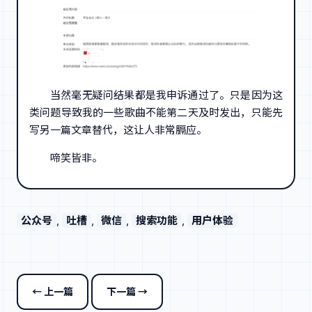
当然毫无疑问结果都是我申诉通过了。只是因为这
类问题导致我的一些歌曲不能第二天及时发出，只能先
写另一篇文章替代，这让人非常膈应。
啼笑皆非。
公众号
, 
吐槽
, 
微信
, 
搜索功能
, 
用户体验
← 上一篇
下一篇 →