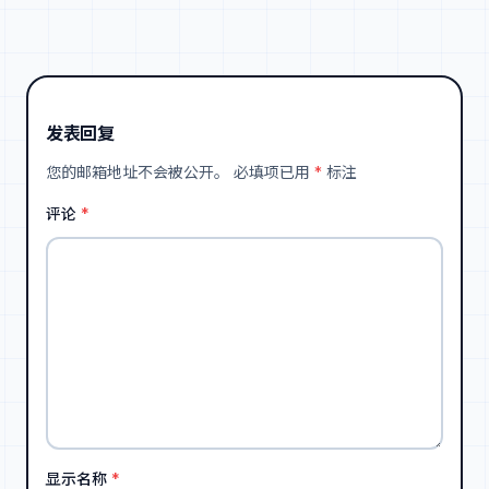
发表回复
您的邮箱地址不会被公开。
必填项已用
*
标注
评论
*
显示名称
*