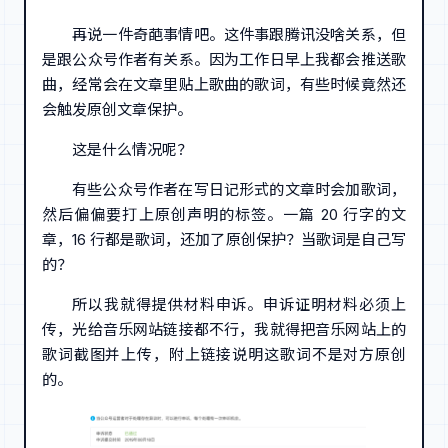
再说一件奇葩事情吧。这件事跟腾讯没啥关系，但
是跟公众号作者有关系。因为工作日早上我都会推送歌
曲，经常会在文章里贴上歌曲的歌词，有些时候竟然还
会触发原创文章保护。
这是什么情况呢？
有些公众号作者在写日记形式的文章时会加歌词，
然后偏偏要打上原创声明的标签。一篇 20 行字的文
章，16 行都是歌词，还加了原创保护？当歌词是自己写
的？
所以我就得提供材料申诉。申诉证明材料必须上
传，光给音乐网站链接都不行，我就得把音乐网站上的
歌词截图并上传，附上链接说明这歌词不是对方原创
的。