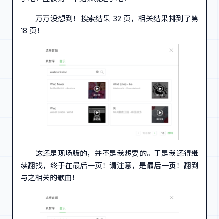
万万没想到！搜索结果 32 页，相关结果排到了第
18 页！
这还是现场版的，并不是我想要的。于是我还得继
续翻找，终于在最后一页！请注意，是
最后一页
！翻到
与之相关的歌曲！