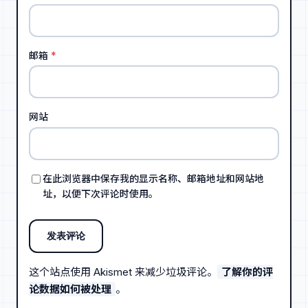
邮箱
*
网站
在此浏览器中保存我的显示名称、邮箱地址和网站地
址，以便下次评论时使用。
这个站点使用 Akismet 来减少垃圾评论。
了解你的评
论数据如何被处理
。