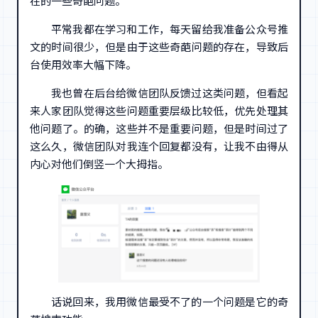
在的一些奇葩问题。
平常我都在学习和工作，每天留给我准备公众号推
文的时间很少，但是由于这些奇葩问题的存在，导致后
台使用效率大幅下降。
我也曾在后台给微信团队反馈过这类问题，但看起
来人家团队觉得这些问题重要层级比较低，优先处理其
他问题了。的确，这些并不是重要问题，但是时间过了
这么久，微信团队对我连个回复都没有，让我不由得从
内心对他们倒竖一个大拇指。
话说回来，我用微信最受不了的一个问题是它的奇