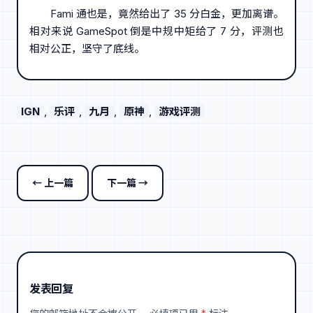
Fami 通也是，竟然给出了 35 分白金，更加离谱。
相对来说 GameSpot 倒是中规中矩给了 7 分，评测也
相对公正，坚守了底线。
IGN
, 
乐评
, 
九月
, 
原神
, 
游戏评测
← 上一篇
下一篇 →
发表回复