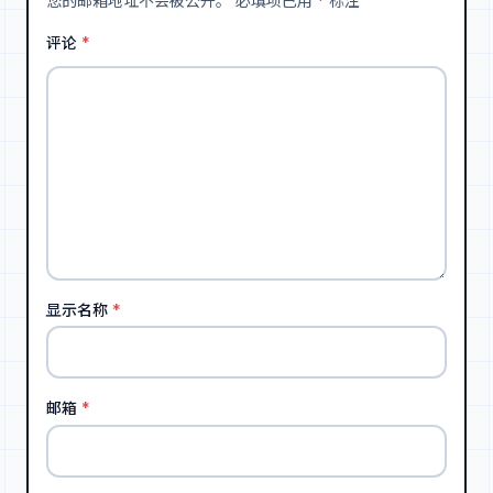
您的邮箱地址不会被公开。
必填项已用
*
标注
评论
*
显示名称
*
邮箱
*