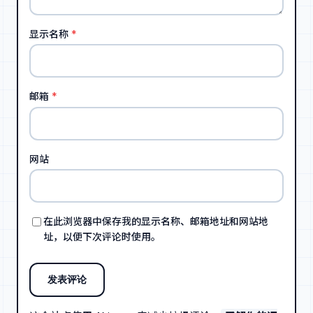
显示名称
*
邮箱
*
网站
在此浏览器中保存我的显示名称、邮箱地址和网站地
址，以便下次评论时使用。