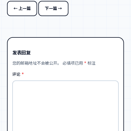
← 上一篇
下一篇 →
发表回复
您的邮箱地址不会被公开。
必填项已用
*
标注
评论
*