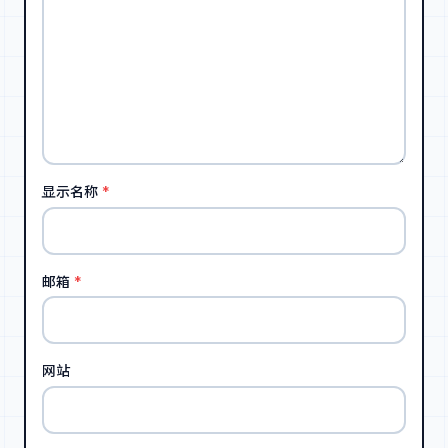
显示名称
*
邮箱
*
网站