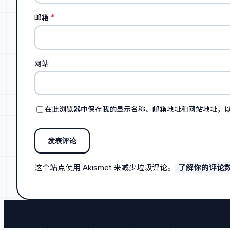
邮箱
*
网站
在此浏览器中保存我的显示名称、邮箱地址和网站地址，
这个站点使用 Akismet 来减少垃圾评论。
了解你的评论