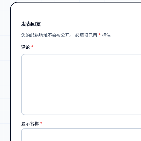
发表回复
您的邮箱地址不会被公开。
必填项已用
*
标注
评论
*
显示名称
*