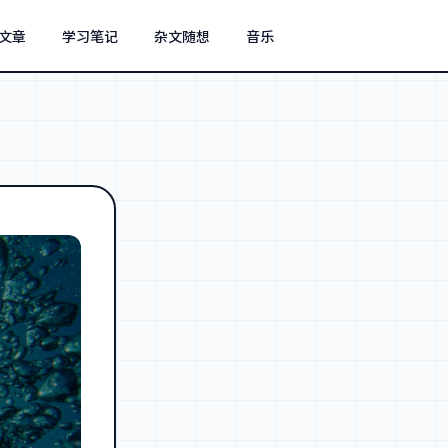
文章
学习笔记
杂文随想
音乐