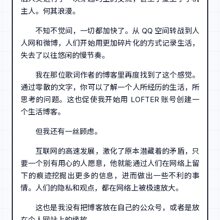
主人。何其浪漫。
不知不觉间，一切都加快了。从 QQ 空间转战到人
人网和微博，人们开始用更加碎片化的方式记录生活，
失去了以往悠闲的慢节奏。
我在那位歌词作者的博客里再度找到了这个感觉。
通过零散的文字，你可以了解一个人所经历的生活，所
思考的问题。这也促使我开始用 LOFTER 账号创建一
个生活博客。
但我还有一丝顾虑。
互联网的高速发展，激化了原本潜藏着的矛盾，只
要一个别有用心的人愿意，他就能通过人们在网络上留
下的痕迹挖掘出更多的信息，进而做出一些不利的事
情。人们的隐私和观点，都在网络上被极速放大。
这也是我没有把博客放在自己的公众号，或者是放
在个人网站上的缘故。