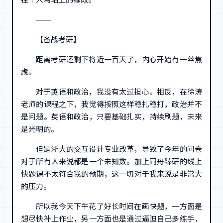
——
【备战考研】
距离考研还剩下将近一百天了，内心开始有一丝焦
虑。
对于英语和政治，我没有太过担心。相反，在徐涛
老师的课程之下，我觉得按照这样稳扎稳打，政治并不
是问题。英语和政治，只要基础扎实，持续刷题，未来
是光明的。
但是浙大的交互设计专业改革，导致了今年的问卷
对于所有人来说都是一个未知数。加上同舟臻研的线上
快题课不太符合我的预期，这一切对于我来说是非常大
的压力。
所以我今天下午花了好长时间在画快题，一方面是
想尽快补上作业，另一方面也是通过逼迫自己多练手，