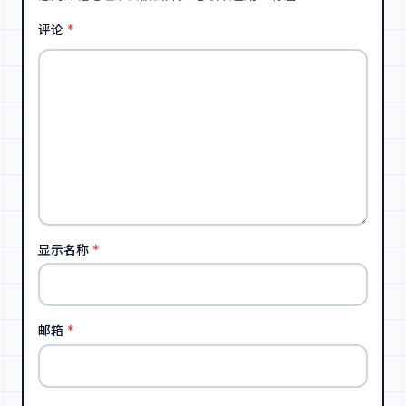
评论
*
显示名称
*
邮箱
*