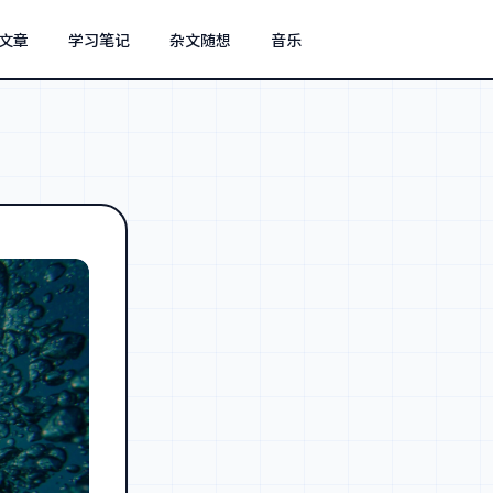
文章
学习笔记
杂文随想
音乐