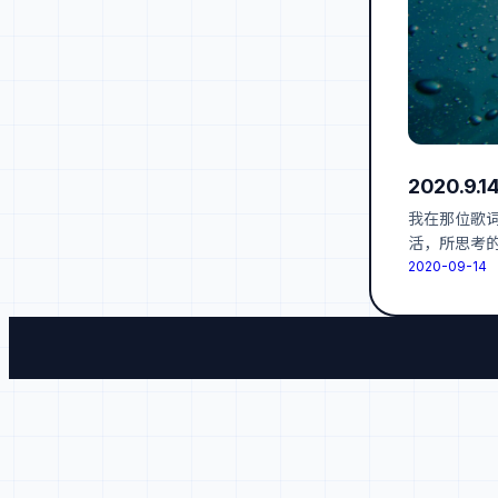
2020.9
我在那位歌
活，所思考
2020-09-14