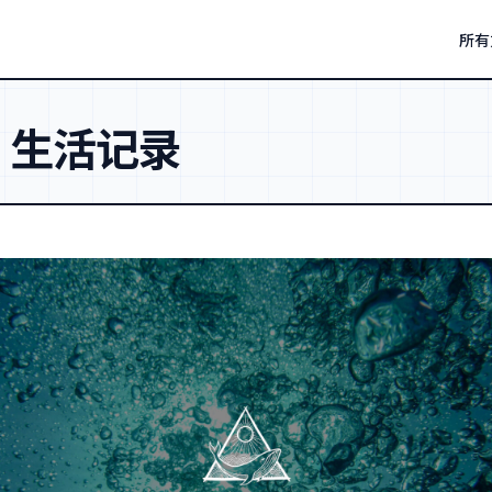
所有
：
生活记录