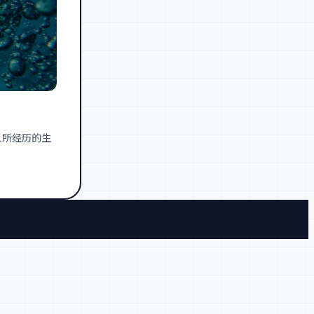
人所经历的生