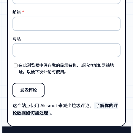
邮箱
*
网站
在此浏览器中保存我的显示名称、邮箱地址和网站地
址，以便下次评论时使用。
这个站点使用 Akismet 来减少垃圾评论。
了解你的评
论数据如何被处理
。