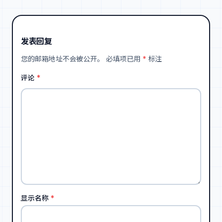
发表回复
您的邮箱地址不会被公开。
必填项已用
*
标注
评论
*
显示名称
*