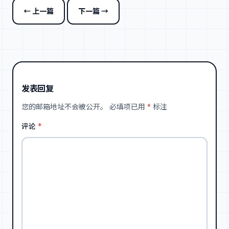
← 上一篇
下一篇 →
发表回复
您的邮箱地址不会被公开。
必填项已用
*
标注
评论
*