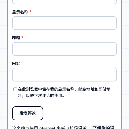
显示名称
*
邮箱
*
网站
在此浏览器中保存我的显示名称、邮箱地址和网站地
址，以便下次评论时使用。
这个站点使用 Akismet 来减少垃圾评论。
了解你的评