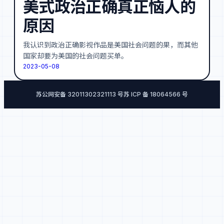
美式政治正确真正恼人的
原因
我认识到政治正确影视作品是美国社会问题的果，而其他
国家却要为美国的社会问题买单。
2023-05-08
苏公网安备 32011302321113 号
苏 ICP 备 18064566 号