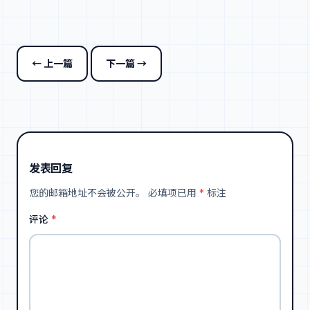
← 上一篇
下一篇 →
发表回复
您的邮箱地址不会被公开。
必填项已用
*
标注
评论
*