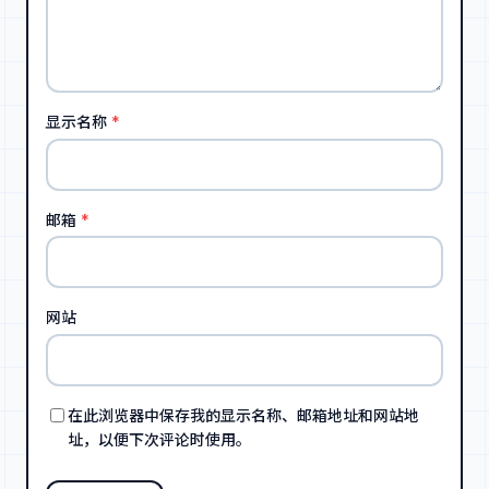
显示名称
*
邮箱
*
网站
在此浏览器中保存我的显示名称、邮箱地址和网站地
址，以便下次评论时使用。