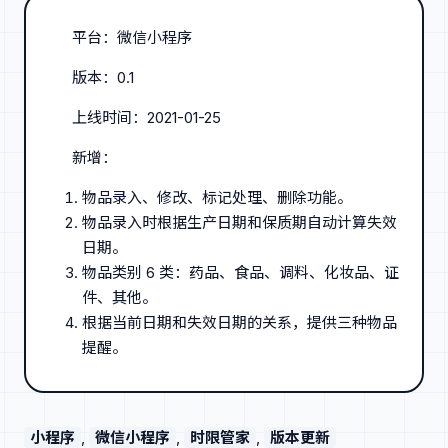
平台：微信小程序
版本：0.1
上线时间：2021-01-25
新增：
物品录入、修改、标记处理、删除功能。
物品录入时根据生产日期和保质期自动计算失效
日期。
物品类别 6 类：药品、食品、调料、化妆品、证
件、其他。
根据当前日期和失效日期的关系，提供三种物品
提醒。
小程序
, 
微信小程序
, 
时限管家
, 
版本更新